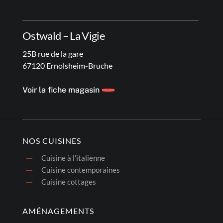
Ostwald – La Vigie
25B rue de la gare
67120 Ernolsheim-Bruche
Voir la fiche magasin
NOS CUISINES
Cuisine à l’italienne
Cuisine contemporaines
Cuisine cottages
AMÉNAGEMENTS