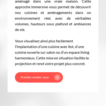
aménagé dans une vraie maison. Cette
approche immersive vous permet de découvrir
nos cuisines et aménagements dans un
environnement réel, avec de véritables
volumes, hauteurs sous plafond et ambiances
de vie.
Vous visualisez ainsi plus facilement
l’implantation d’une cuisine avec îlot, d’une
cuisine ouverte sur salon ou d’un espace living
harmonieux. Cette mise en situation facilite la
projection et rend votre projet plus concret.
Prendre rendez-vous