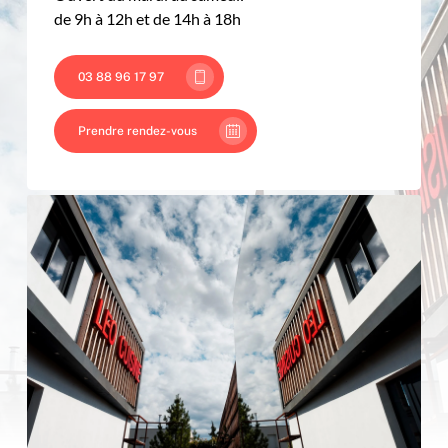
de 9h à 12h et de 14h à 18h
03 88 96 17 97
Prendre rendez-vous