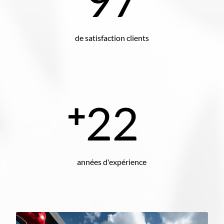
de satisfaction clients
22
+
années d'expérience