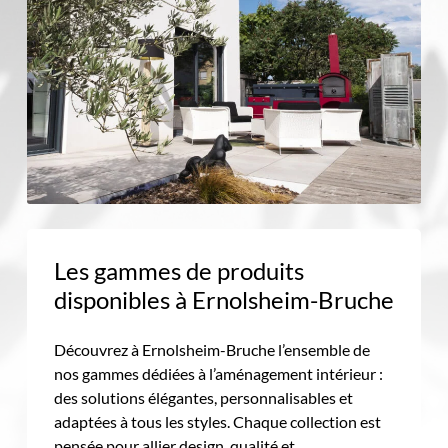
Les gammes de produits
disponibles à Ernolsheim-Bruche
Découvrez à Ernolsheim-Bruche l’ensemble de
nos gammes dédiées à l’aménagement intérieur :
des solutions élégantes, personnalisables et
adaptées à tous les styles. Chaque collection est
pensée pour allier design, qualité et