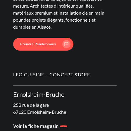
mesure. Architectes d’intérieur qualifiés,
matériaux premium et installation clé en main
pour des projets élégants, fonctionnels et
durables en Alsace.
Prendre Rendez-vous
LEO CUISINE – CONCEPT STORE
Ernolsheim-Bruche
25B rue de la gare
67120 Ernolsheim-Bruche
Voir la fiche magasin