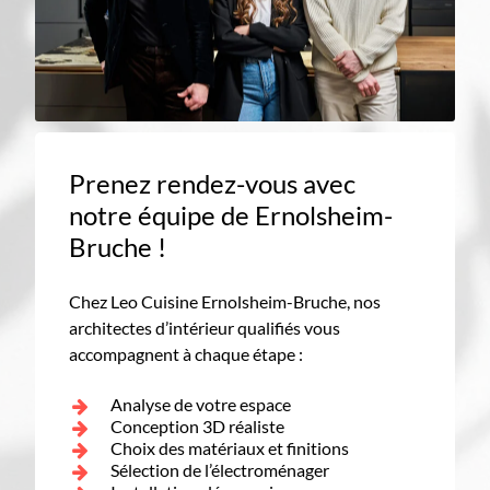
Prenez rendez-vous avec
notre équipe de Ernolsheim-
Bruche !
Chez Leo Cuisine Ernolsheim-Bruche, nos
architectes d’intérieur qualifiés vous
accompagnent à chaque étape :
Analyse de votre espace
Conception 3D réaliste
Choix des matériaux et finitions
Sélection de l’électroménager