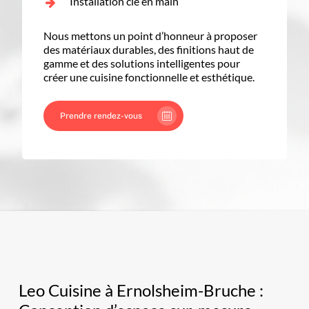
Installation clé en main
Nous mettons un point d’honneur à proposer
des matériaux durables, des finitions haut de
gamme et des solutions intelligentes pour
créer une cuisine fonctionnelle et esthétique.
Prendre rendez-vous
Leo Cuisine à Ernolsheim-Bruche :