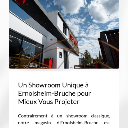
Un Showroom Unique à
Ernolsheim-Bruche pour
Mieux Vous Projeter
Contrairement à un showroom classique,
notre magasin d’Ernolsheim-Bruche est