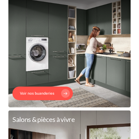
Voir nos buanderies
Salons & pièces à vivre