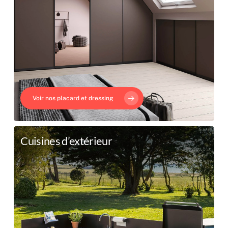
Voir nos placard et dressing
Cuisines d’extérieur