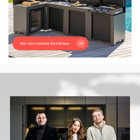
Voir nos cuisines d'extérieur