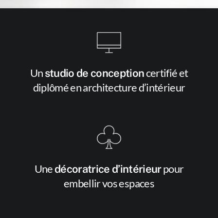
Un
certifié et
studio de conception
diplômé en architecture d’intérieur
Une
pour
décoratrice d’intérieur
embellir vos espaces