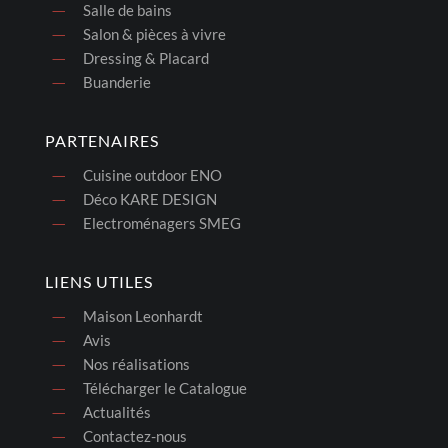
Salle de bains
Salon & pièces à vivre
Dressing & Placard
Buanderie
PARTENAIRES
Cuisine outdoor ENO
Déco KARE DESIGN
Electroménagers SMEG
LIENS UTILES
Maison Leonhardt
Avis
Nos réalisations
Télécharger le Catalogue
Actualités
Contactez-nous