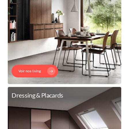
Voir nos living
Dressing & Placards