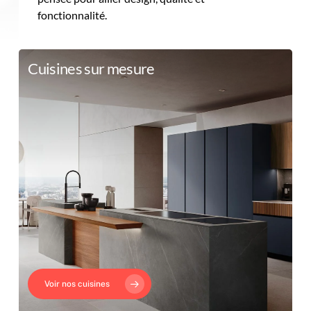
fonctionnalité.
Cuisines sur mesure
Voir nos cuisines